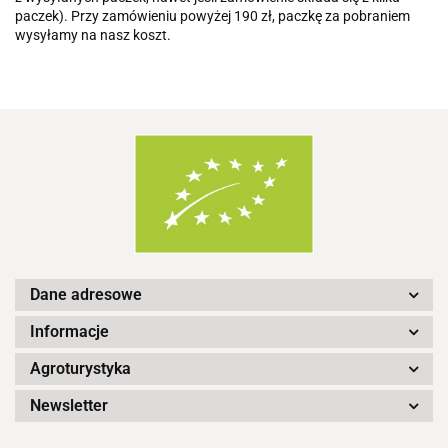
paczek). Przy zamówieniu powyżej 190 zł, paczkę za pobraniem
wysyłamy na nasz koszt.
Dane adresowe
Informacje
Agroturystyka
Newsletter