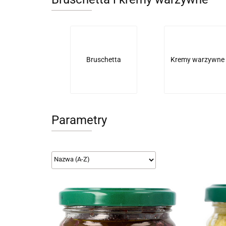
Bruschetta
Kremy warzywne
Parametry