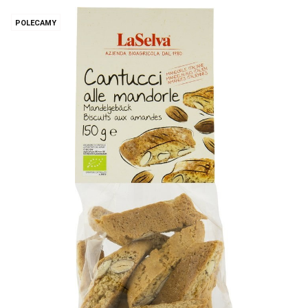
POLECAMY