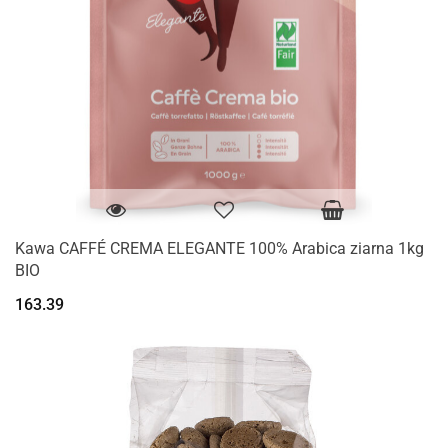
Kawa CAFFÉ CREMA ELEGANTE 100% Arabica ziarna 1kg
BIO
163.39