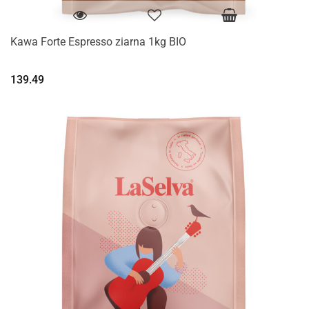
Kawa Forte Espresso ziarna 1kg BIO
139.49