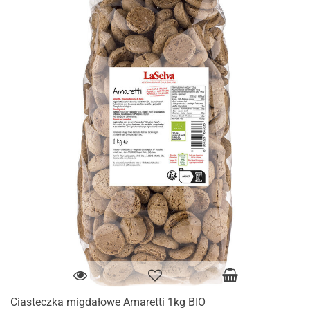
Ciasteczka migdałowe Amaretti 1kg BIO