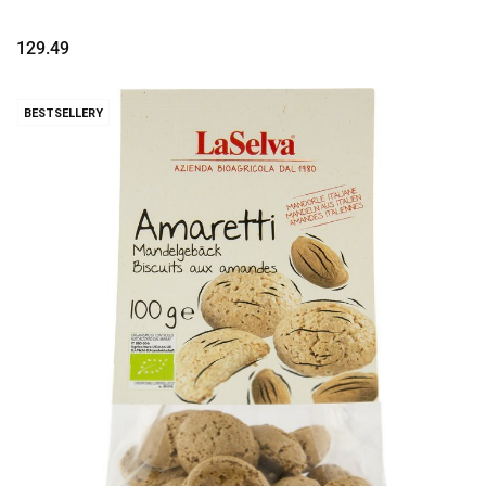
129.49
BESTSELLERY