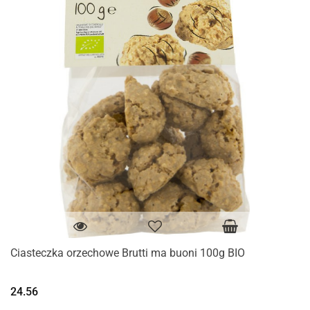
Ciasteczka orzechowe Brutti ma buoni 100g BIO
24.56