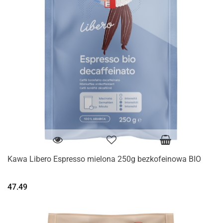
Kawa Libero Espresso mielona 250g bezkofeinowa BIO
47.49