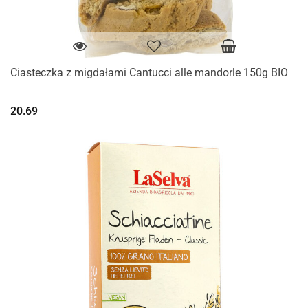
Ciasteczka z migdałami Cantucci alle mandorle 150g BIO
20.69