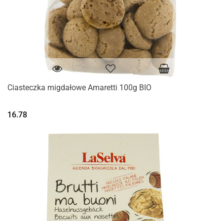
Ciasteczka migdałowe Amaretti 100g BIO
16.78