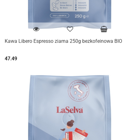
Kawa Libero Espresso ziarna 250g bezkofeinowa BIO
47.49