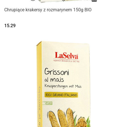
Chrupiące krakersy z rozmarynem 150g BIO
15.29