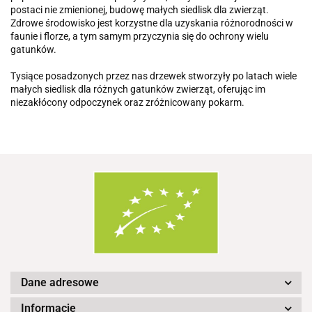
postaci nie zmienionej, budowę małych siedlisk dla zwierząt.
Zdrowe środowisko jest korzystne dla uzyskania różnorodności w
faunie i florze, a tym samym przyczynia się do ochrony wielu
gatunków.
Tysiące posadzonych przez nas drzewek stworzyły po latach wiele
małych siedlisk dla różnych gatunków zwierząt, oferując im
niezakłócony odpoczynek oraz zróżnicowany pokarm.
Dane adresowe
Informacje